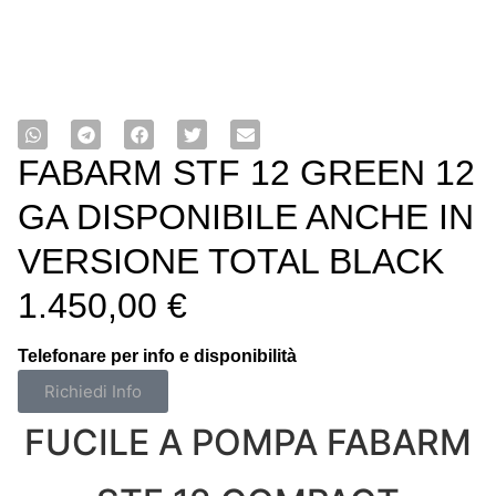
FABARM STF 12 GREEN 12
GA DISPONIBILE ANCHE IN
VERSIONE TOTAL BLACK
1.450,00
€
Telefonare per info e disponibilità
Richiedi Info
FUCILE A POMPA FABARM