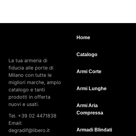
Home
Catalogo
La tua armeria di
fiducia alle porte di
Armi Corte
Milano con tutte le
migliori marche, ampio
Armi Lunghe
catalogo e tanti
prodotti in offerta
nuovi e usati.
Armi Aria
Compressa
Tel.
+39 02 4471838
Email:
degradif@libero.it
Armadi Blindati