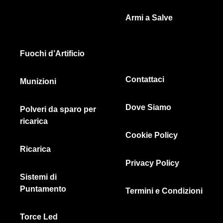
Armi a Salve
Fuochi d’Artificio
Contattaci
Munizioni
Dove Siamo
Polveri da sparo per
ricarica
Cookie Policy
Ricarica
Privacy Policy
Sistemi di
Puntamento
Termini e Condizioni
Torce Led